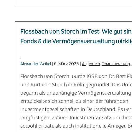
Flossbach von Storch im Test: Wie gut sin
Fonds & die Vermögensverwaltung wirkl
Alexander Weikel
| 6. März 2025 |
Allgemein
,
Finanzberatung
,
Flossbach von Storch wurde 1998 von Dr. Bert F
und Kurt von Storch in Köln gegründet. Das Un
begann als unabhängige Vermögensverwaltung
entwickelte sich schnell zu einer der führenden
Investmentgesellschaften in Deutschland. Es ver
langfristigen, aktiven Investmentansatz und bet
sowohl private als auch institutionelle Anleger. 