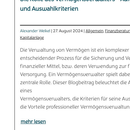
und Auswahlkriterien
Alexander Weikel
| 27. August 2024 |
Allgemein
,
Finanzberatu
Kapitalanlage
Die Verwaltung von Vermögen ist ein komplexer
entscheidender Prozess für die Sicherung und 
finanzieller Mittel, bzw. deren Verwendung zur f
Versorgung. Ein Vermögensverwalter spielt dabe
zentrale Rolle. Dieser Blogbeitrag beleuchtet die
eines
Vermögensverwalters, die Kriterien für seine A
die Vorteile professioneller Vermögensverwaltun
mehr lesen