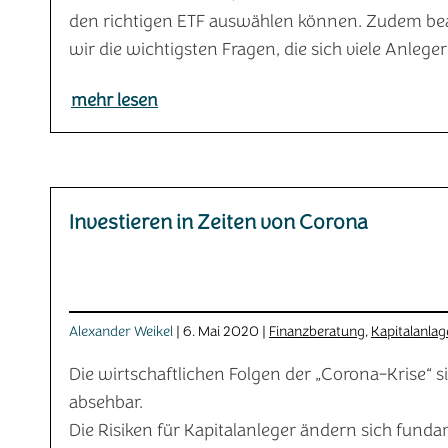
den richtigen ETF auswählen können. Zudem b
wir die wichtigsten Fragen, die sich viele Anleger 
mehr lesen
Investieren in Zeiten von Corona
Alexander Weikel
| 6. Mai 2020 |
Finanzberatung
,
Kapitalanlag
Die wirtschaftlichen Folgen der „Corona-Krise“ s
absehbar.
Die Risiken für Kapitalanleger ändern sich funda