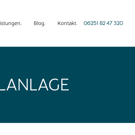
istungen.
Blog.
Kontakt.
06251 82 47 320
ALANLAGE