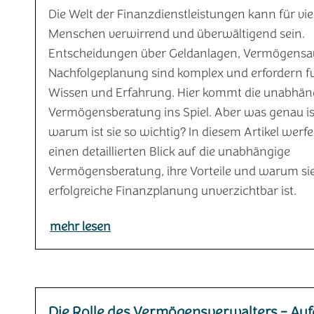
Die Welt der Finanzdienstleistungen kann für vie
Menschen verwirrend und überwältigend sein.
Entscheidungen über Geldanlagen, Vermögensa
Nachfolgeplanung sind komplex und erfordern f
Wissen und Erfahrung. Hier kommt die unabhän
Vermögensberatung ins Spiel. Aber was genau is
warum ist sie so wichtig? In diesem Artikel werf
einen detaillierten Blick auf die unabhängige
Vermögensberatung, ihre Vorteile und warum sie
erfolgreiche Finanzplanung unverzichtbar ist.
mehr lesen
Die Rolle des Vermögensverwalters - Au