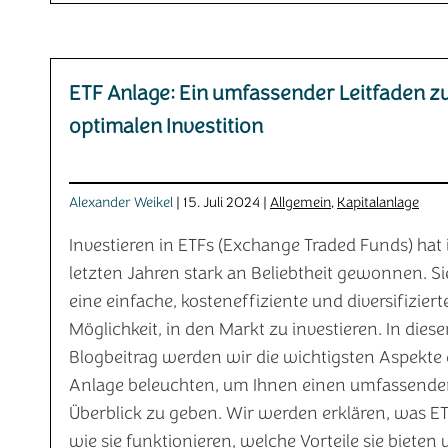
ETF Anlage: Ein umfassender Leitfaden z
optimalen Investition
Alexander Weikel
| 15. Juli 2024 |
Allgemein
,
Kapitalanlage
Investieren in ETFs (Exchange Traded Funds) hat 
letzten Jahren stark an Beliebtheit gewonnen. Si
eine einfache, kosteneffiziente und diversifiziert
Möglichkeit, in den Markt zu investieren. In dies
Blogbeitrag werden wir die wichtigsten Aspekte 
Anlage beleuchten, um Ihnen einen umfassend
Überblick zu geben. Wir werden erklären, was ET
wie sie funktionieren, welche Vorteile sie bieten 