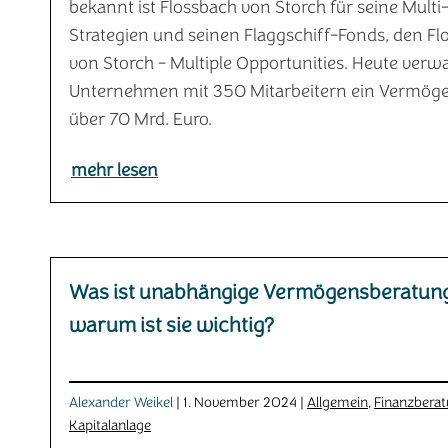
bekannt ist Flossbach von Storch für seine Multi
Strategien und seinen Flaggschiff-Fonds, den Fl
von Storch - Multiple Opportunities. Heute verwa
Unternehmen mit 350 Mitarbeitern ein Vermög
über 70 Mrd. Euro.
mehr lesen
Was ist unabhängige Vermögensberatun
warum ist sie wichtig?
Alexander Weikel
| 1. November 2024 |
Allgemein
,
Finanzbera
Kapitalanlage