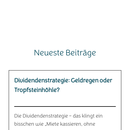
Neueste Beiträge
Dividendenstrategie: Geldregen oder
Tropfsteinhöhle?
Die Dividendenstrategie – das klingt ein
bisschen wie „Miete kassieren, ohne