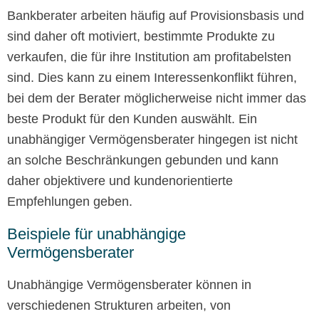
Bankberater arbeiten häufig auf Provisionsbasis und
sind daher oft motiviert, bestimmte Produkte zu
verkaufen, die für ihre Institution am profitabelsten
sind. Dies kann zu einem Interessenkonflikt führen,
bei dem der Berater möglicherweise nicht immer das
beste Produkt für den Kunden auswählt. Ein
unabhängiger Vermögensberater hingegen ist nicht
an solche Beschränkungen gebunden und kann
daher objektivere und kundenorientierte
Empfehlungen geben.
Beispiele für unabhängige
Vermögensberater
Unabhängige Vermögensberater können in
verschiedenen Strukturen arbeiten, von