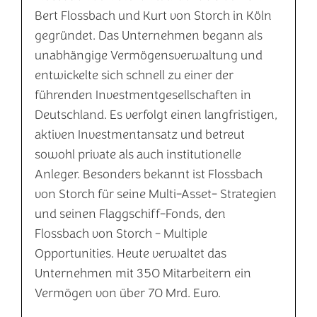
Bert Flossbach und Kurt von Storch in Köln
gegründet. Das Unternehmen begann als
unabhängige Vermögensverwaltung und
entwickelte sich schnell zu einer der
führenden Investmentgesellschaften in
Deutschland. Es verfolgt einen langfristigen,
aktiven Investmentansatz und betreut
sowohl private als auch institutionelle
Anleger. Besonders bekannt ist Flossbach
von Storch für seine Multi-Asset- Strategien
und seinen Flaggschiff-Fonds, den
Flossbach von Storch - Multiple
Opportunities. Heute verwaltet das
Unternehmen mit 350 Mitarbeitern ein
Vermögen von über 70 Mrd. Euro.