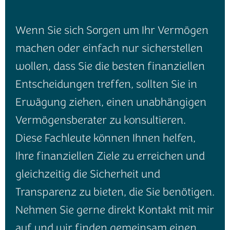
Wenn Sie sich Sorgen um Ihr Vermögen
machen oder einfach nur sicherstellen
wollen, dass Sie die besten finanziellen
Entscheidungen treffen, sollten Sie in
Erwägung ziehen, einen unabhängigen
Vermögensberater zu konsultieren.
Diese Fachleute können Ihnen helfen,
Ihre finanziellen Ziele zu erreichen und
gleichzeitig die Sicherheit und
Transparenz zu bieten, die Sie benötigen.
Nehmen Sie gerne direkt Kontakt mit mir
auf und wir finden gemeinsam einen