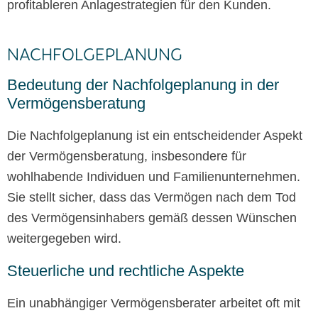
profitableren Anlagestrategien für den Kunden.
NACHFOLGEPLANUNG
Bedeutung der Nachfolgeplanung in der
Vermögensberatung
Die Nachfolgeplanung ist ein entscheidender Aspekt
der Vermögensberatung, insbesondere für
wohlhabende Individuen und Familienunternehmen.
Sie stellt sicher, dass das Vermögen nach dem Tod
des Vermögensinhabers gemäß dessen Wünschen
weitergegeben wird.
Steuerliche und rechtliche Aspekte
Ein unabhängiger Vermögensberater arbeitet oft mit