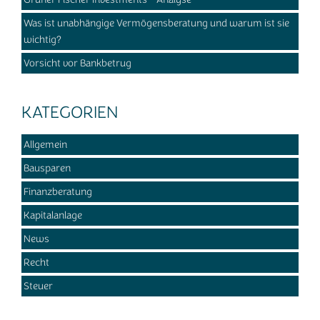
Was ist unabhängige Vermögensberatung und warum ist sie
wichtig?
Vorsicht vor Bankbetrug
KATEGORIEN
Allgemein
Bausparen
Finanzberatung
Kapitalanlage
News
Recht
Steuer