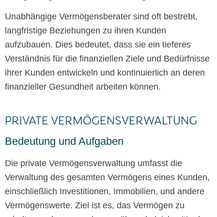
Unabhängige Vermögensberater sind oft bestrebt,
langfristige Beziehungen zu ihren Kunden
aufzubauen. Dies bedeutet, dass sie ein tieferes
Verständnis für die finanziellen Ziele und Bedürfnisse
ihrer Kunden entwickeln und kontinuierlich an deren
finanzieller Gesundheit arbeiten können.
PRIVATE VERMÖGENSVERWALTUNG
Bedeutung und Aufgaben
Die private Vermögensverwaltung umfasst die
Verwaltung des gesamten Vermögens eines Kunden,
einschließlich Investitionen, Immobilien, und andere
Vermögenswerte. Ziel ist es, das Vermögen zu