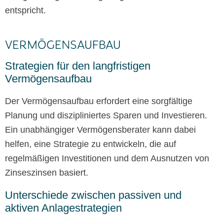
entspricht.
VERMÖGENSAUFBAU
Strategien für den langfristigen
Vermögensaufbau
Der Vermögensaufbau erfordert eine sorgfältige
Planung und diszipliniertes Sparen und Investieren.
Ein unabhängiger Vermögensberater kann dabei
helfen, eine Strategie zu entwickeln, die auf
regelmäßigen Investitionen und dem Ausnutzen von
Zinseszinsen basiert.
Unterschiede zwischen passiven und
aktiven Anlagestrategien