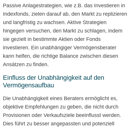
Passive Anlagestrategien, wie z.B. das Investieren in
Indexfonds, zielen darauf ab, den Markt zu replizieren
und langfristig zu wachsen. Aktive Strategien
hingegen versuchen, den Markt zu schlagen, indem
sie gezielt in bestimmte Aktien oder Fonds
investieren. Ein unabhängiger Vermögensberater
kann helfen, die richtige Balance zwischen diesen
Ansätzen zu finden.
Einfluss der Unabhängigkeit auf den
Vermögensaufbau
Die Unabhängigkeit eines Beraters ermöglicht es,
objektive Empfehlungen zu geben, die nicht durch
Provisionen oder Verkaufsziele beeinflusst werden.
Dies führt zu besser angepassten und potenziell