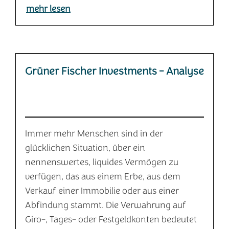
mehr lesen
Grüner Fischer Investments - Analyse
Immer mehr Menschen sind in der
glücklichen Situation, über ein
nennenswertes, liquides Vermögen zu
verfügen, das aus einem Erbe, aus dem
Verkauf einer Immobilie oder aus einer
Abfindung stammt. Die Verwahrung auf
Giro-, Tages- oder Festgeldkonten bedeutet