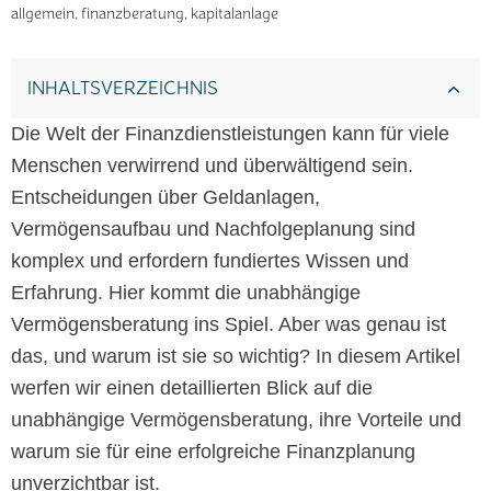
allgemein, finanzberatung, kapitalanlage
INHALTSVERZEICHNIS
Die Welt der Finanzdienstleistungen kann für viele
Menschen verwirrend und überwältigend sein.
Entscheidungen über Geldanlagen,
Vermögensaufbau und Nachfolgeplanung sind
komplex und erfordern fundiertes Wissen und
Erfahrung. Hier kommt die unabhängige
Vermögensberatung ins Spiel. Aber was genau ist
das, und warum ist sie so wichtig? In diesem Artikel
werfen wir einen detaillierten Blick auf die
unabhängige Vermögensberatung, ihre Vorteile und
warum sie für eine erfolgreiche Finanzplanung
unverzichtbar ist.