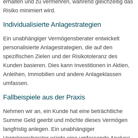
erhalten und zu vermehren, während gleichzeitig das
Risiko minimiert wird.
Individualisierte Anlagestrategien
Ein unabhängiger Vermögensberater entwickelt
personalisierte Anlagestrategien, die auf den
spezifischen Zielen und der Risikotoleranz des
Kunden basieren. Dies kann Investitionen in Aktien,
Anleihen, Immobilien und andere Anlageklassen
umfassen.
Fallbeispiele aus der Praxis
Nehmen wir an, ein Kunde hat eine beträchtliche
Summe Geld geerbt und möchte dieses Vermögen
langfristig anlegen. Ein unabhängiger