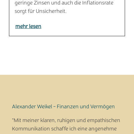
geringe Zinsen und auch die Inflationsrate
sorgt für Unsicherheit.
mehr lesen
Alexander Weikel - Finanzen und Vermögen
"Mit meiner klaren, ruhigen und empathischen
Kommunikation schaffe ich eine angenehme