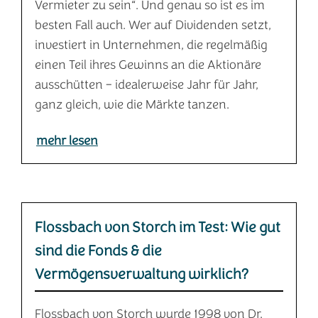
Vermieter zu sein“. Und genau so ist es im
besten Fall auch. Wer auf Dividenden setzt,
investiert in Unternehmen, die regelmäßig
einen Teil ihres Gewinns an die Aktionäre
ausschütten – idealerweise Jahr für Jahr,
ganz gleich, wie die Märkte tanzen.
mehr lesen
Flossbach von Storch im Test: Wie gut
sind die Fonds & die
Vermögensverwaltung wirklich?
Flossbach von Storch wurde 1998 von Dr.