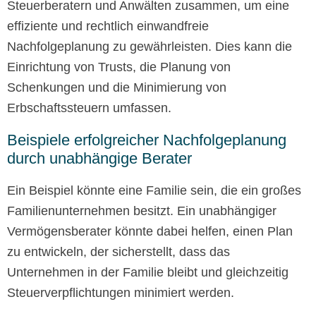
Steuerberatern und Anwälten zusammen, um eine
effiziente und rechtlich einwandfreie
Nachfolgeplanung zu gewährleisten. Dies kann die
Einrichtung von Trusts, die Planung von
Schenkungen und die Minimierung von
Erbschaftssteuern umfassen.
Beispiele erfolgreicher Nachfolgeplanung
durch unabhängige Berater
Ein Beispiel könnte eine Familie sein, die ein großes
Familienunternehmen besitzt. Ein unabhängiger
Vermögensberater könnte dabei helfen, einen Plan
zu entwickeln, der sicherstellt, dass das
Unternehmen in der Familie bleibt und gleichzeitig
Steuerverpflichtungen minimiert werden.