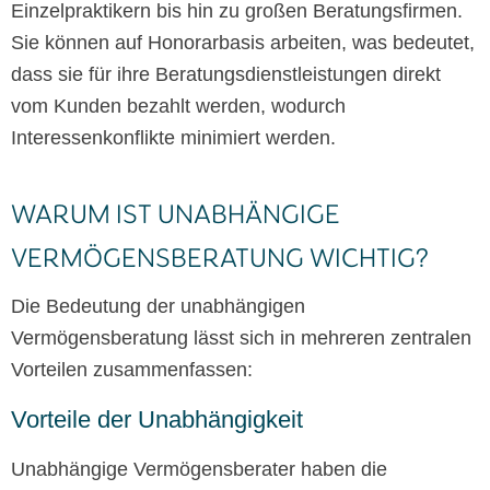
Einzelpraktikern bis hin zu großen Beratungsfirmen.
Sie können auf Honorarbasis arbeiten, was bedeutet,
dass sie für ihre Beratungsdienstleistungen direkt
vom Kunden bezahlt werden, wodurch
Interessenkonflikte minimiert werden.
WARUM IST UNABHÄNGIGE
VERMÖGENSBERATUNG WICHTIG?
Die Bedeutung der unabhängigen
Vermögensberatung lässt sich in mehreren zentralen
Vorteilen zusammenfassen:
Vorteile der Unabhängigkeit
Unabhängige Vermögensberater haben die