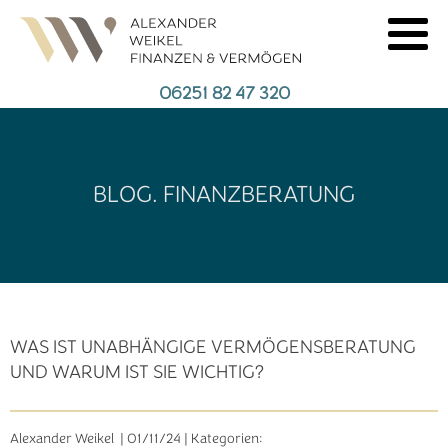
06251 82 47 320
BLOG. FINANZBERATUNG
WAS IST UNABHÄNGIGE VERMÖGENSBERATUNG
UND WARUM IST SIE WICHTIG?
Alexander Weikel
|
01/11/24
| Kategorien: