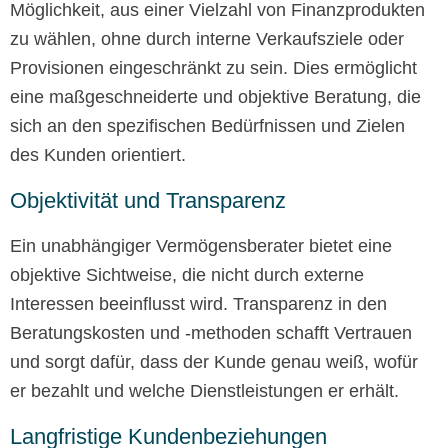
Möglichkeit, aus einer Vielzahl von Finanzprodukten
zu wählen, ohne durch interne Verkaufsziele oder
Provisionen eingeschränkt zu sein. Dies ermöglicht
eine maßgeschneiderte und objektive Beratung, die
sich an den spezifischen Bedürfnissen und Zielen
des Kunden orientiert.
Objektivität und Transparenz
Ein unabhängiger Vermögensberater bietet eine
objektive Sichtweise, die nicht durch externe
Interessen beeinflusst wird. Transparenz in den
Beratungskosten und -methoden schafft Vertrauen
und sorgt dafür, dass der Kunde genau weiß, wofür
er bezahlt und welche Dienstleistungen er erhält.
Langfristige Kundenbeziehungen