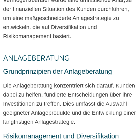
Vermögensberater würde eine umfassende Analyse
der finanziellen Situation des Kunden durchführen,
um eine maßgeschneiderte Anlagestrategie zu
entwickeln, die auf Diversifikation und
Risikomanagement basiert.
ANLAGEBERATUNG
Grundprinzipien der Anlageberatung
Die Anlageberatung konzentriert sich darauf, Kunden
dabei zu helfen, fundierte Entscheidungen über ihre
Investitionen zu treffen. Dies umfasst die Auswahl
geeigneter Anlageprodukte und die Entwicklung einer
langfristigen Anlagestrategie.
Risikomanagement und Diversifikation