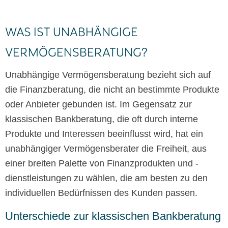
WAS IST UNABHÄNGIGE
VERMÖGENSBERATUNG?
Unabhängige Vermögensberatung bezieht sich auf
die Finanzberatung, die nicht an bestimmte Produkte
oder Anbieter gebunden ist. Im Gegensatz zur
klassischen Bankberatung, die oft durch interne
Produkte und Interessen beeinflusst wird, hat ein
unabhängiger Vermögensberater die Freiheit, aus
einer breiten Palette von Finanzprodukten und -
dienstleistungen zu wählen, die am besten zu den
individuellen Bedürfnissen des Kunden passen.
Unterschiede zur klassischen Bankberatung