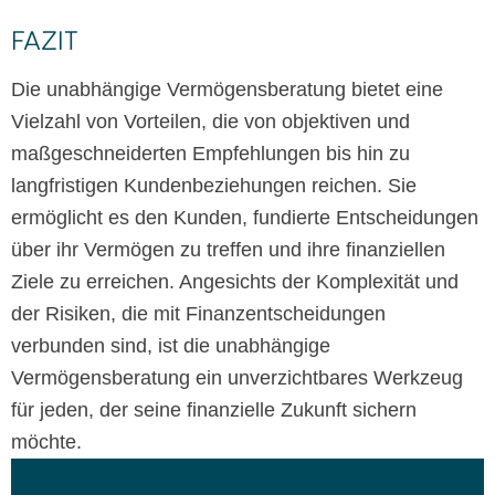
FAZIT
Die unabhängige Vermögensberatung bietet eine
Vielzahl von Vorteilen, die von objektiven und
maßgeschneiderten Empfehlungen bis hin zu
langfristigen Kundenbeziehungen reichen. Sie
ermöglicht es den Kunden, fundierte Entscheidungen
über ihr Vermögen zu treffen und ihre finanziellen
Ziele zu erreichen. Angesichts der Komplexität und
der Risiken, die mit Finanzentscheidungen
verbunden sind, ist die unabhängige
Vermögensberatung ein unverzichtbares Werkzeug
für jeden, der seine finanzielle Zukunft sichern
möchte.