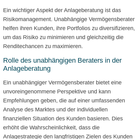
Ein wichtiger Aspekt der Anlageberatung ist das
Risikomanagement. Unabhängige Vermögensberater
helfen ihren Kunden, ihre Portfolios zu diversifizieren,
um das Risiko zu minimieren und gleichzeitig die
Renditechancen zu maximieren.
Rolle des unabhängigen Beraters in der
Anlageberatung
Ein unabhängiger Vermögensberater bietet eine
unvoreingenommene Perspektive und kann
Empfehlungen geben, die auf einer umfassenden
Analyse des Marktes und der individuellen
finanziellen Situation des Kunden basieren. Dies
erhöht die Wahrscheinlichkeit, dass die
Anlagestrategie den langfristigen Zielen des Kunden