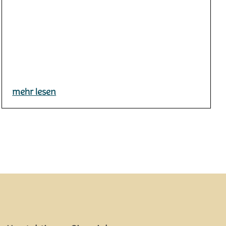
mehr lesen