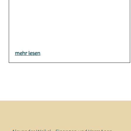
mehr lesen