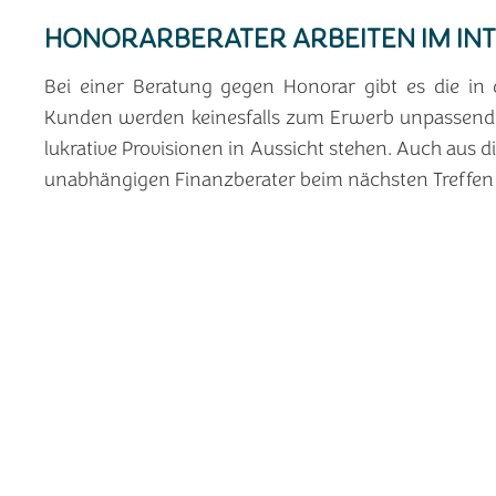
HONORARBERATER ARBEITEN IM IN
Bei einer Beratung gegen Honorar gibt es die in 
Kunden werden keinesfalls zum Erwerb unpassender
lukrative Provisionen in Aussicht stehen. Auch aus d
unabhängigen Finanzberater beim nächsten Treffen 