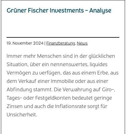
Grüner Fischer Investments - Analyse
19. November 2024 |
Finanzberatung
,
News
Immer mehr Menschen sind in der glücklichen
Situation, über ein nennenswertes, liquides
Vermögen zu verfügen, das aus einem Erbe, aus
dem Verkauf einer Immobilie oder aus einer
Abfindung stammt. Die Verwahrung auf Giro-,
Tages- oder Festgeldkonten bedeutet geringe
Zinsen und auch die Inflationsrate sorgt für
Unsicherheit.