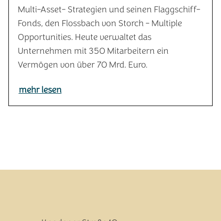
Multi-Asset- Strategien und seinen Flaggschiff-
Fonds, den Flossbach von Storch - Multiple
Opportunities. Heute verwaltet das
Unternehmen mit 350 Mitarbeitern ein
Vermögen von über 70 Mrd. Euro.
mehr lesen